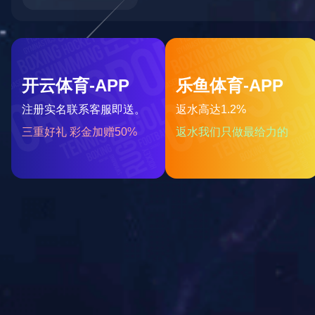
苏壹
经国
市。
2024-1