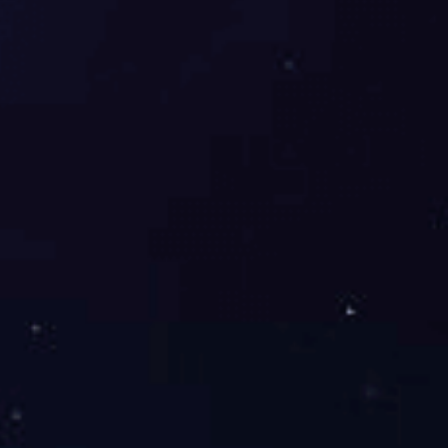
流会以“新技术在研发生产领域的应用”为主题，邀请了来自正济药业旗
挑战与应对之道。