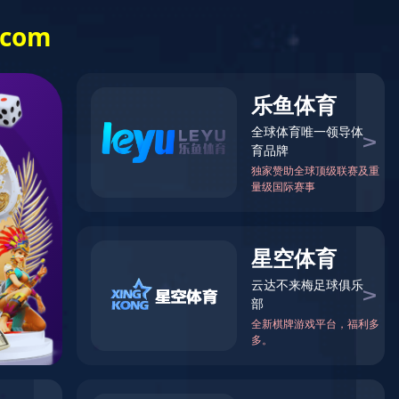
化
新闻中心
投资者关系
中国一站式
En
体育服务平
台