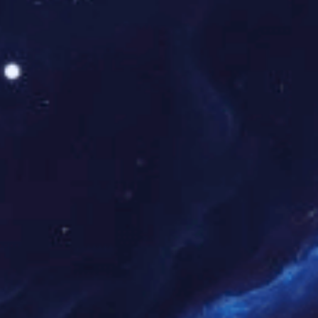
0-30
强企，我司员工在第四届“高新匠领”职业技能大赛中荣获佳绩
0日，2023年苏州高新区第四届“高新匠领”职业技能竞赛药物分析检测
优秀员工参与药物分析防护服和检测技术比赛。经过激烈角逐，4名员工成
6-16