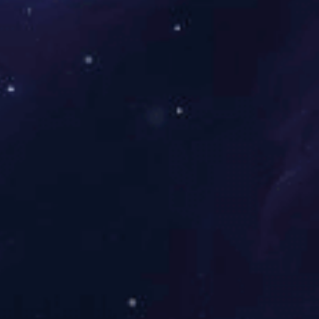
新技
3月
下各
2023-0