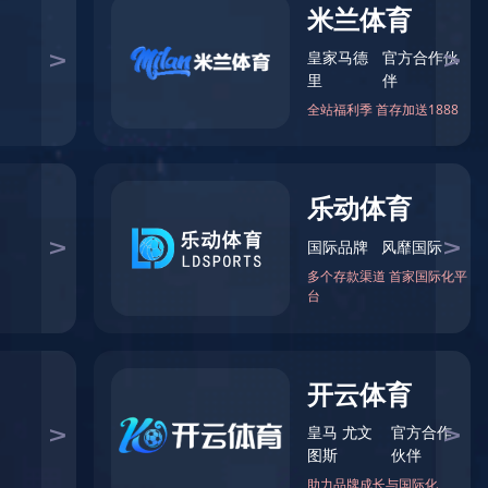
斗历程，展望崭新未来，从淮安到日照，再到苏州，一个个精彩瞬间承载